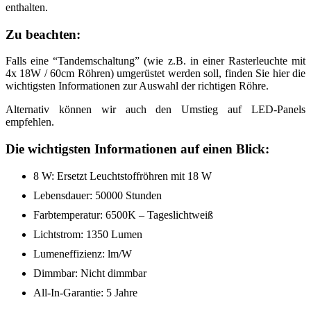
enthalten.
Zu beachten:
Falls eine “Tandemschaltung” (wie z.B. in einer Rasterleuchte mit
4x 18W / 60cm Röhren) umgerüstet werden soll, finden Sie hier die
wichtigsten Informationen zur Auswahl der richtigen Röhre.
Alternativ können wir auch den Umstieg auf LED-Panels
empfehlen.
Die wichtigsten Informationen auf einen Blick:
8 W: Ersetzt Leuchtstoffröhren mit 18 W
Lebensdauer: 50000 Stunden
Farbtemperatur: 6500K – Tageslichtweiß
Lichtstrom: 1350 Lumen
Lumeneffizienz: lm/W
Dimmbar: Nicht dimmbar
All-In-Garantie: 5 Jahre