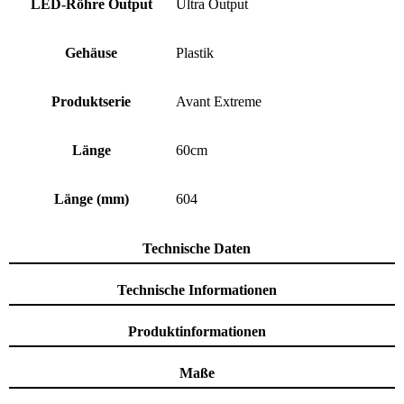
LED-Röhre Output
Ultra Output
Gehäuse
Plastik
Produktserie
Avant Extreme
Länge
60cm
Länge (mm)
604
Technische Daten
Technische Informationen
Produktinformationen
Maße