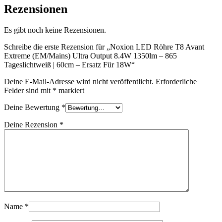
Rezensionen
Es gibt noch keine Rezensionen.
Schreibe die erste Rezension für „Noxion LED Röhre T8 Avant
Extreme (EM/Mains) Ultra Output 8.4W 1350lm – 865
Tageslichtweiß | 60cm – Ersatz Für 18W“
Deine E-Mail-Adresse wird nicht veröffentlicht.
Erforderliche
Felder sind mit
*
markiert
Deine Bewertung
*
Deine Rezension
*
Name
*