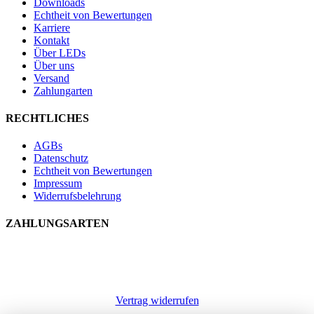
Downloads
Echtheit von Bewertungen
Karriere
Kontakt
Über LEDs
Über uns
Versand
Zahlungarten
RECHTLICHES
AGBs
Datenschutz
Echtheit von Bewertungen
Impressum
Widerrufsbelehrung
ZAHLUNGSARTEN
Vertrag widerrufen