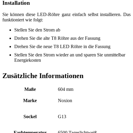
Installation
Sie können diese LED-Röhre ganz einfach selbst installieren. Das
funktioniert wie folgt:
Stellen Sie den Strom ab
Drehen Sie die alte T8 Röhre aus der Fassung
Drehen Sie die neue T8 LED Röhre in die Fassung
Stellen Sie den Strom wieder an und sparen Sie unmittelbar
Energiekosten
Zusätzliche Informationen
Maße
604 mm
Marke
Noxion
Sockel
G13
Farbtemperatur
6500 Tageslichtweiß