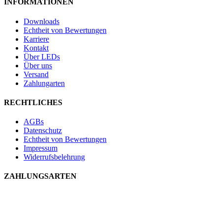
INFORMATIONEN
Downloads
Echtheit von Bewertungen
Karriere
Kontakt
Über LEDs
Über uns
Versand
Zahlungarten
RECHTLICHES
AGBs
Datenschutz
Echtheit von Bewertungen
Impressum
Widerrufsbelehrung
ZAHLUNGSARTEN