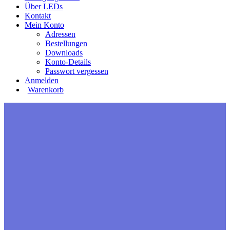
Über LEDs
Kontakt
Mein Konto
Adressen
Bestellungen
Downloads
Konto-Details
Passwort vergessen
Anmelden
Warenkorb