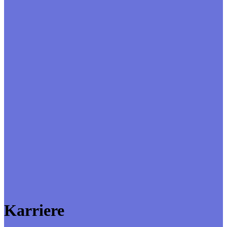
Karriere