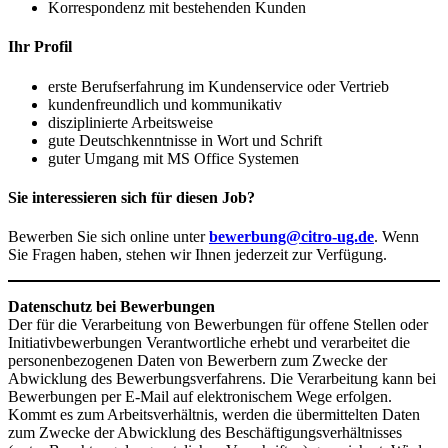
Korrespondenz mit bestehenden Kunden
Ihr Profil
erste Berufserfahrung im Kundenservice oder Vertrieb
kundenfreundlich und kommunikativ
disziplinierte Arbeitsweise
gute Deutschkenntnisse in Wort und Schrift
guter Umgang mit MS Office Systemen
Sie interessieren sich für diesen Job?
Bewerben Sie sich online unter
bewerbung@citro-ug.de
. Wenn
Sie Fragen haben, stehen wir Ihnen jederzeit zur Verfügung.
Datenschutz bei Bewerbungen
Der für die Verarbeitung von Bewerbungen für offene Stellen oder
Initiativbewerbungen Verantwortliche erhebt und verarbeitet die
personenbezogenen Daten von Bewerbern zum Zwecke der
Abwicklung des Bewerbungsverfahrens. Die Verarbeitung kann bei
Bewerbungen per E-Mail auf elektronischem Wege erfolgen.
Kommt es zum Arbeitsverhältnis, werden die übermittelten Daten
zum Zwecke der Abwicklung des Beschäftigungsverhältnisses