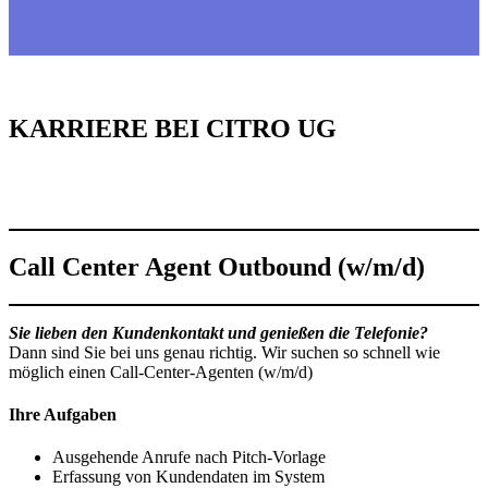
KARRIERE BEI CITRO UG
Call Center Agent Outbound (w/m/d)
Sie lieben den Kundenkontakt und genießen die Telefonie?
Dann sind Sie bei uns genau richtig. Wir suchen so schnell wie
möglich einen Call-Center-Agenten (w/m/d)
Ihre Aufgaben
Ausgehende Anrufe nach Pitch-Vorlage
Erfassung von Kundendaten im System