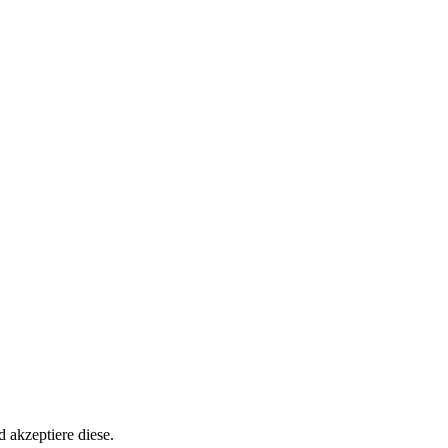
akzeptiere diese.