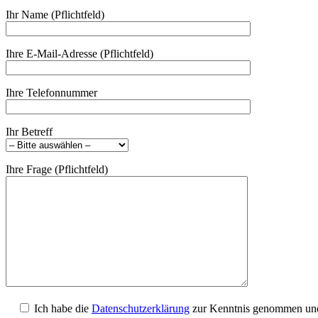
Ihr Name (Pflichtfeld)
Ihre E-Mail-Adresse (Pflichtfeld)
Ihre Telefonnummer
Ihr Betreff
Ihre Frage (Pflichtfeld)
Ich habe die
Datenschutzerklärung
zur Kenntnis genommen und 