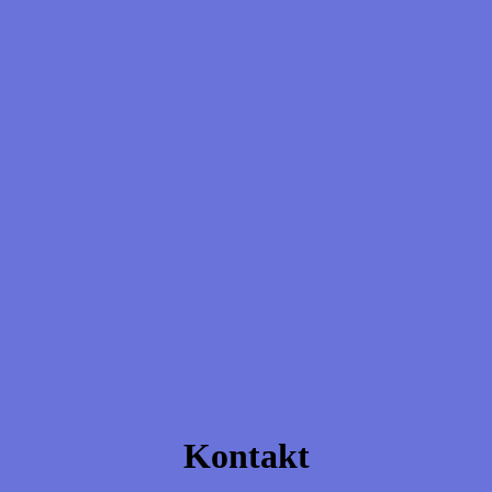
Kontakt