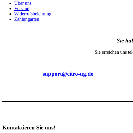
Über uns
Versand
Widerrufsbelehrung
Zahlungarten
Sie ha
Sie erreichen uns t
support@citro-ug.de
Kontaktieren Sie uns!