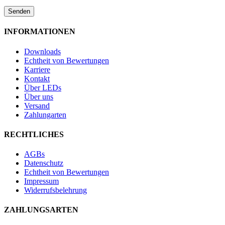
INFORMATIONEN
Downloads
Echtheit von Bewertungen
Karriere
Kontakt
Über LEDs
Über uns
Versand
Zahlungarten
RECHTLICHES
AGBs
Datenschutz
Echtheit von Bewertungen
Impressum
Widerrufsbelehrung
ZAHLUNGSARTEN