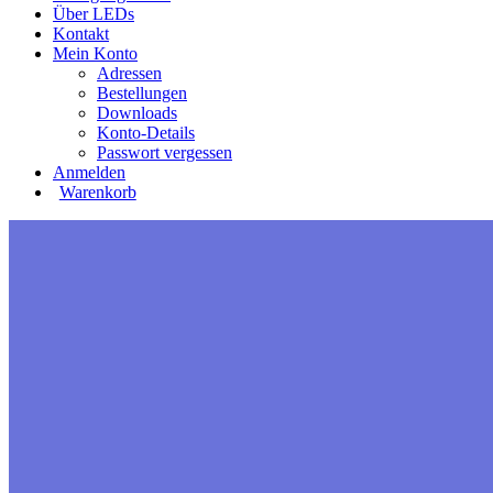
Über LEDs
Kontakt
Mein Konto
Adressen
Bestellungen
Downloads
Konto-Details
Passwort vergessen
Anmelden
Warenkorb