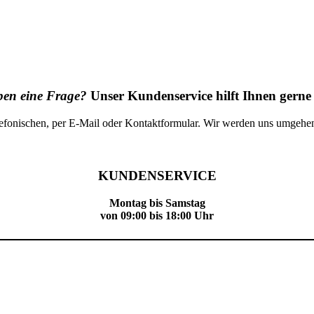
ben eine Frage?
Unser Kundenservice hilft Ihnen gerne 
elefonischen, per E-Mail oder Kontaktformular. Wir werden uns umgehe
KUNDENSERVICE
Montag bis Samstag
von 09:00 bis 18:00 Uhr