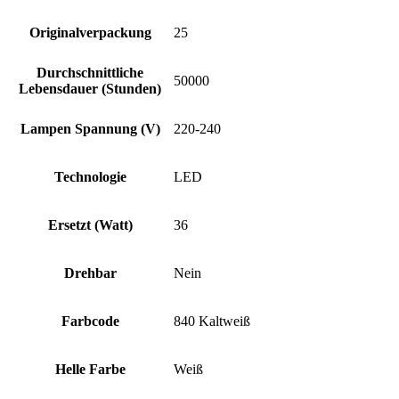
Originalverpackung
25
Durchschnittliche
50000
Lebensdauer (Stunden)
Lampen Spannung (V)
220-240
Technologie
LED
Ersetzt (Watt)
36
Drehbar
Nein
Farbcode
840 Kaltweiß
Helle Farbe
Weiß