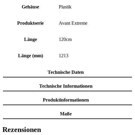
Gehäuse
Plastik
Produktserie
Avant Extreme
Länge
120cm
Länge (mm)
1213
Technische Daten
Technische Informationen
Produktinformationen
Maße
Rezensionen