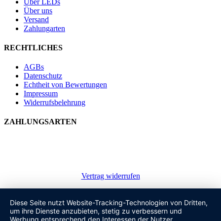
Über LEDs
Über uns
Versand
Zahlungarten
RECHTLICHES
AGBs
Datenschutz
Echtheit von Bewertungen
Impressum
Widerrufsbelehrung
ZAHLUNGSARTEN
Vertrag widerrufen
Diese Seite nutzt Website-Tracking-Technologien von Dritten,
um ihre Dienste anzubieten, stetig zu verbessern und
Werbung entsprechend den Interessen der Nutzer