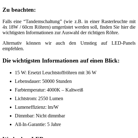
Zu beachten:
Falls eine “Tandemschaltung” (wie z.B. in einer Rasterleuchte mit
4x 18W / 60cm Röhren) umgerüstet werden soll, finden Sie hier die
wichtigsten Informationen zur Auswahl der richtigen Röhre.
Alternativ können wir auch den Umstieg auf LED-Panels
empfehlen.
Die wichtigsten Informationen auf einen Blick:
15 W: Ersetzt Leuchtstoffröhren mit 36 W
Lebensdauer: 50000 Stunden
Farbtemperatur: 4000K – Kaltweiß
Lichtstrom: 2550 Lumen
Lumeneffizienz: lm/W
Dimmbar: Nicht dimmbar
All-In-Garantie: 5 Jahre