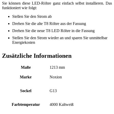
Sie können diese LED-Röhre ganz einfach selbst installieren. Das
funktioniert wie folgt:
Stellen Sie den Strom ab
Drehen Sie die alte T8 Röhre aus der Fassung
Drehen Sie die neue T8 LED Röhre in die Fassung
Stellen Sie den Strom wieder an und sparen Sie unmittelbar
Energiekosten
Zusätzliche Informationen
Maße
1213 mm
Marke
Noxion
Sockel
G13
Farbtemperatur
4000 Kaltweiß