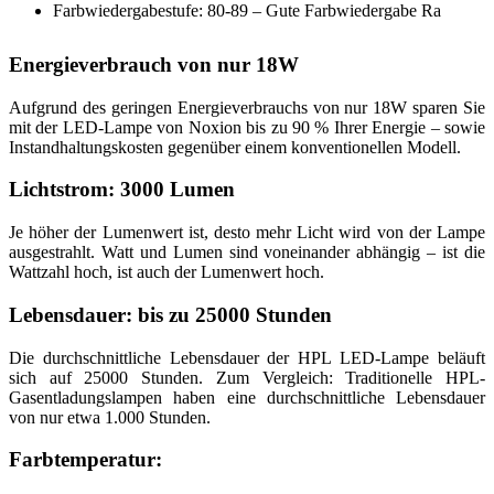
Farbwiedergabestufe: 80-89 – Gute Farbwiedergabe Ra
Energieverbrauch von nur 18W
Aufgrund des geringen Energieverbrauchs von nur 18W sparen Sie
mit der LED-Lampe von Noxion bis zu 90 % Ihrer Energie – sowie
Instandhaltungskosten gegenüber einem konventionellen Modell.
Lichtstrom: 3000 Lumen
Je höher der Lumenwert ist, desto mehr Licht wird von der Lampe
ausgestrahlt. Watt und Lumen sind voneinander abhängig – ist die
Wattzahl hoch, ist auch der Lumenwert hoch.
Lebensdauer: bis zu 25000 Stunden
Die durchschnittliche Lebensdauer der HPL LED-Lampe beläuft
sich auf 25000 Stunden. Zum Vergleich: Traditionelle HPL-
Gasentladungslampen haben eine durchschnittliche Lebensdauer
von nur etwa 1.000 Stunden.
Farbtemperatur: