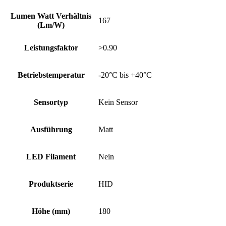
Lumen Watt Verhältnis
167
(Lm/W)
Leistungsfaktor
>0.90
Betriebstemperatur
-20°C bis +40°C
Sensortyp
Kein Sensor
Ausführung
Matt
LED Filament
Nein
Produktserie
HID
Höhe (mm)
180