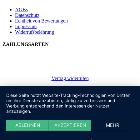
AGBs
Datenschutz
Echtheit von Bewertungen
Impressum
Widerrufsbelehrung
ZAHLUNGSARTEN
Vertrag widerrufen
Diese Seite nutzt Website-Tracking-Technologien von Dritten,
um ihre Dienste anzubieten, stetig zu verbessern und
Werbung entsprechend den Interessen der Nutzer
anzuzeigen.
ABLEHNEN
AKZEPTIEREN
MEHR