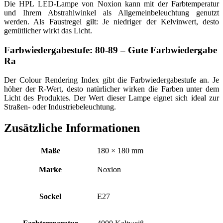
Die HPL LED-Lampe von Noxion kann mit der Farbtemperatur
und Ihrem Abstrahlwinkel als Allgemeinbeleuchtung genutzt
werden. Als Faustregel gilt: Je niedriger der Kelvinwert, desto
gemütlicher wirkt das Licht.
Farbwiedergabestufe: 80-89 – Gute Farbwiedergabe
Ra
Der Colour Rendering Index gibt die Farbwiedergabestufe an. Je
höher der R-Wert, desto natürlicher wirken die Farben unter dem
Licht des Produktes. Der Wert dieser Lampe eignet sich ideal zur
Straßen- oder Industriebeleuchtung.
Zusätzliche Informationen
Maße
180 × 180 mm
Marke
Noxion
Sockel
E27