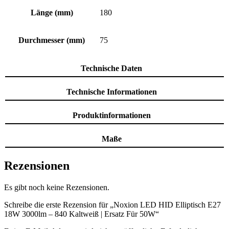
Länge (mm)
180
Durchmesser (mm)
75
Technische Daten
Technische Informationen
Produktinformationen
Maße
Rezensionen
Es gibt noch keine Rezensionen.
Schreibe die erste Rezension für „Noxion LED HID Elliptisch E27
18W 3000lm – 840 Kaltweiß | Ersatz Für 50W“