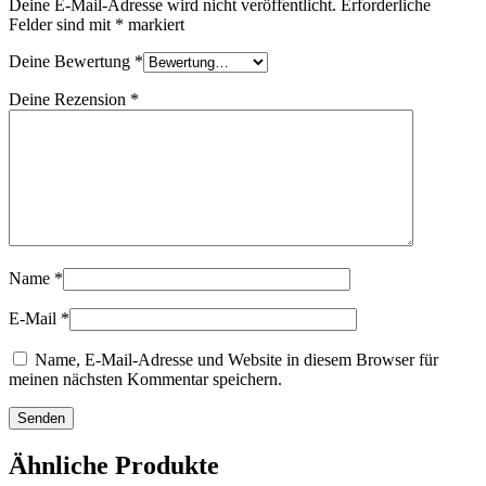
Deine E-Mail-Adresse wird nicht veröffentlicht.
Erforderliche
Felder sind mit
*
markiert
Deine Bewertung
*
Deine Rezension
*
Name
*
E-Mail
*
Name, E-Mail-Adresse und Website in diesem Browser für
meinen nächsten Kommentar speichern.
Ähnliche Produkte