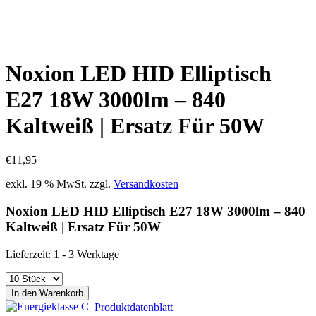
Noxion LED HID Elliptisch
E27 18W 3000lm – 840
Kaltweiß | Ersatz Für 50W
€
11,95
exkl. 19 % MwSt.
zzgl.
Versandkosten
Noxion LED HID Elliptisch E27 18W 3000lm – 840
Kaltweiß | Ersatz Für 50W
Lieferzeit:
1 - 3 Werktage
In den Warenkorb
Produktdatenblatt