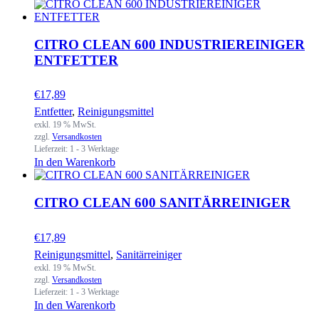
CITRO CLEAN 600 INDUSTRIEREINIGER
ENTFETTER
€
17,89
Entfetter
,
Reinigungsmittel
exkl. 19 % MwSt.
zzgl.
Versandkosten
Lieferzeit:
1 - 3 Werktage
In den Warenkorb
CITRO CLEAN 600 SANITÄRREINIGER
€
17,89
Reinigungsmittel
,
Sanitärreiniger
exkl. 19 % MwSt.
zzgl.
Versandkosten
Lieferzeit:
1 - 3 Werktage
In den Warenkorb