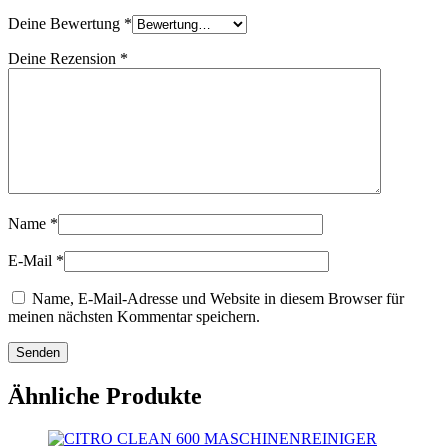
Deine Bewertung
*
Deine Rezension
*
Name
*
E-Mail
*
Name, E-Mail-Adresse und Website in diesem Browser für
meinen nächsten Kommentar speichern.
Ähnliche Produkte