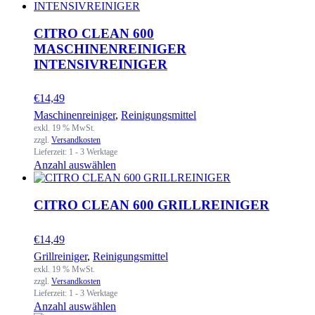
CITRO CLEAN 600
MASCHINENREINIGER
INTENSIVREINIGER
€
14,49
Maschinenreiniger
,
Reinigungsmittel
exkl. 19 % MwSt.
zzgl.
Versandkosten
Lieferzeit:
1 - 3 Werktage
Anzahl auswählen
CITRO CLEAN 600 GRILLREINIGER
€
14,49
Grillreiniger
,
Reinigungsmittel
exkl. 19 % MwSt.
zzgl.
Versandkosten
Lieferzeit:
1 - 3 Werktage
Anzahl auswählen