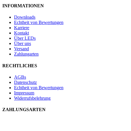
INFORMATIONEN
Downloads
Echtheit von Bewertungen
Karriere
Kontakt
Über LEDs
Über uns
Versand
Zahlungarten
RECHTLICHES
AGBs
Datenschutz
Echtheit von Bewertungen
Impressum
Widerrufsbelehrung
ZAHLUNGSARTEN