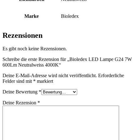
Marke
Bioledex
Rezensionen
Es gibt noch keine Rezensionen.
Schreibe die erste Rezension für „Bioledex LED Lampe G24 7W
600Lm Neutralweiss 4000K“
Deine E-Mail-Adresse wird nicht veröffentlicht.
Erforderliche
Felder sind mit
*
markiert
Deine Bewertung
*
Deine Rezension
*