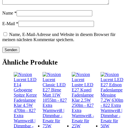
Name
*
E-Mail
*
Name, E-Mail-Adresse und Website in diesem Browser für
meinen nächsten Kommentar speichern.
Ähnliche Produkte