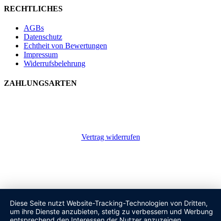
RECHTLICHES
AGBs
Datenschutz
Echtheit von Bewertungen
Impressum
Widerrufsbelehrung
ZAHLUNGSARTEN
Vertrag widerrufen
Diese Seite nutzt Website-Tracking-Technologien von Dritten,
um ihre Dienste anzubieten, stetig zu verbessern und Werbung
entsprechend den Interessen der Nutzer anzuzeigen.