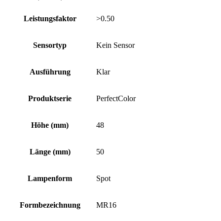
Leistungsfaktor
>0.50
Sensortyp
Kein Sensor
Ausführung
Klar
Produktserie
PerfectColor
Höhe (mm)
48
Länge (mm)
50
Lampenform
Spot
Formbezeichnung
MR16