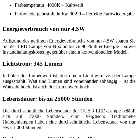
Farbtemperatur: 4000K – Kaltweiß
Farbwiedergabestufe in Ra: 90-99 – Perfekte Farbwiedergabe
Energieverbrauch von nur 4.5W
Aufgrund des geringen Energieverbrauchs von nur 4.5W sparen Sie
mit der LED-Lampe von Noxion bis zu 90 % Ihrer Energie – sowie
Instandhaltungskosten gegenüber einem konventionellen Modell.
Lichtstrom: 345 Lumen
Je höher der Lumenwert ist, desto mehr Licht wird von der Lampe
ausgestrahlt. Watt und Lumen sind voneinander abhängig – ist die
Wattzahl hoch, ist auch der Lumenwert hoch.
Lebensdauer: bis zu 25000 Stunden
Die durchschnittliche Lebensdauer der GU5.3 LED-Lampe beläuft
sich auf 25000 Stunden. Zum Vergleich: Traditionelle
Halogenlampen haben eine durchschnittliche Lebensdauer von nur
etwa 1.000 Stunden.