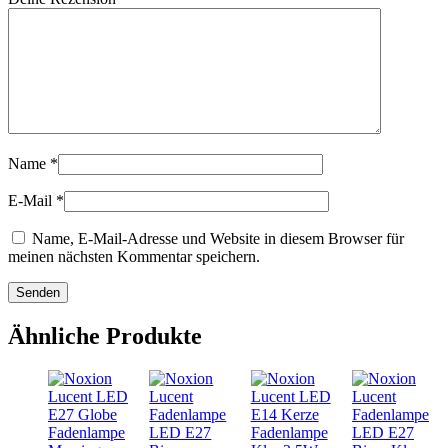
Name
*
E-Mail
*
Name, E-Mail-Adresse und Website in diesem Browser für
meinen nächsten Kommentar speichern.
Ähnliche Produkte