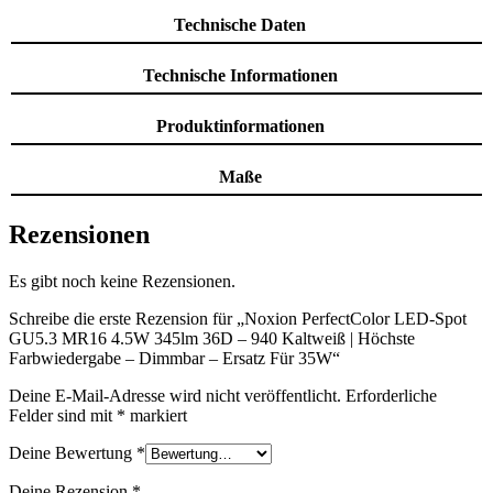
Technische Daten
Technische Informationen
Produktinformationen
Maße
Rezensionen
Es gibt noch keine Rezensionen.
Schreibe die erste Rezension für „Noxion PerfectColor LED-Spot
GU5.3 MR16 4.5W 345lm 36D – 940 Kaltweiß | Höchste
Farbwiedergabe – Dimmbar – Ersatz Für 35W“
Deine E-Mail-Adresse wird nicht veröffentlicht.
Erforderliche
Felder sind mit
*
markiert
Deine Bewertung
*
Deine Rezension
*