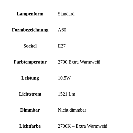
Lampenform
Standard
Formbezeichnung
A60
Sockel
E27
Farbtemperatur
2700 Extra Warmweiß
Leistung
10.5W
Lichtstrom
1521 Lm
Dimmbar
Nicht dimmbar
Lichtfarbe
2700K – Extra Warmweiß