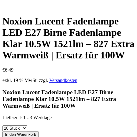
Noxion Lucent Fadenlampe
LED E27 Birne Fadenlampe
Klar 10.5W 1521lm – 827 Extra
Warmweiß | Ersatz für 100W
€
6,49
exkl. 19 % MwSt.
zzgl.
Versandkosten
Noxion Lucent Fadenlampe LED E27 Birne
Fadenlampe Klar 10.5W 1521lm – 827 Extra
Warmweiß | Ersatz für 100W
Lieferzeit:
1 - 3 Werktage
In den Warenkorb