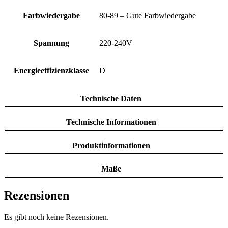
Farbwiedergabe
80-89 – Gute Farbwiedergabe
Spannung
220-240V
Energieeffizienzklasse
D
Technische Daten
Technische Informationen
Produktinformationen
Maße
Rezensionen
Es gibt noch keine Rezensionen.