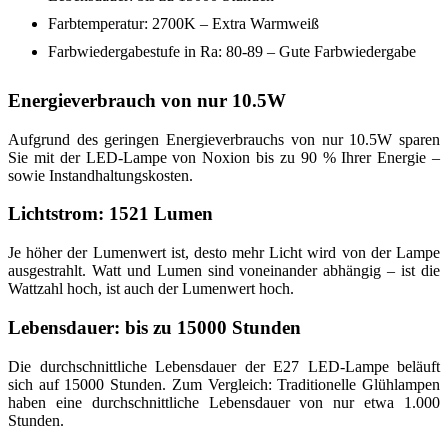
Farbtemperatur: 2700K – Extra Warmweiß
Farbwiedergabestufe in Ra: 80-89 – Gute Farbwiedergabe
Energieverbrauch von nur 10.5W
Aufgrund des geringen Energieverbrauchs von nur 10.5W sparen
Sie mit der LED-Lampe von Noxion bis zu 90 % Ihrer Energie –
sowie Instandhaltungskosten.
Lichtstrom: 1521 Lumen
Je höher der Lumenwert ist, desto mehr Licht wird von der Lampe
ausgestrahlt. Watt und Lumen sind voneinander abhängig – ist die
Wattzahl hoch, ist auch der Lumenwert hoch.
Lebensdauer: bis zu 15000 Stunden
Die durchschnittliche Lebensdauer der E27 LED-Lampe beläuft
sich auf 15000 Stunden. Zum Vergleich: Traditionelle Glühlampen
haben eine durchschnittliche Lebensdauer von nur etwa 1.000
Stunden.