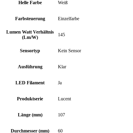
Helle Farbe
Weiß
Farbsteuerung
Einzelfarbe
Lumen Watt Verhältnis
145
(Lm/W)
Sensortyp
Kein Sensor
Ausführung
Klar
LED Filament
Ja
Produktserie
Lucent
Länge (mm)
107
Durchmesser (mm)
60