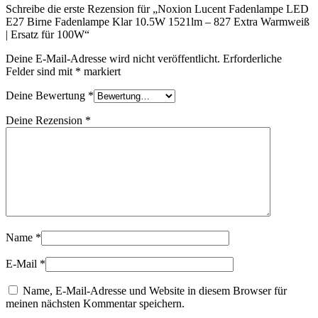
Schreibe die erste Rezension für „Noxion Lucent Fadenlampe LED
E27 Birne Fadenlampe Klar 10.5W 1521lm – 827 Extra Warmweiß
| Ersatz für 100W“
Deine E-Mail-Adresse wird nicht veröffentlicht.
Erforderliche
Felder sind mit
*
markiert
Deine Bewertung
*
Deine Rezension
*
Name
*
E-Mail
*
Name, E-Mail-Adresse und Website in diesem Browser für
meinen nächsten Kommentar speichern.