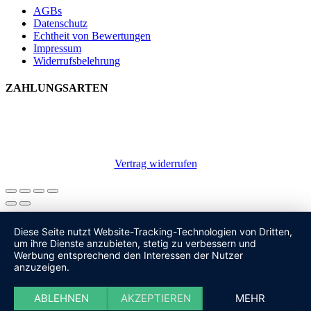
AGBs
Datenschutz
Echtheit von Bewertungen
Impressum
Widerrufsbelehrung
ZAHLUNGSARTEN
Vertrag widerrufen
Diese Seite nutzt Website-Tracking-Technologien von Dritten,
um ihre Dienste anzubieten, stetig zu verbessern und
Werbung entsprechend den Interessen der Nutzer
anzuzeigen.
ABLEHNEN
AKZEPTIEREN
MEHR