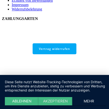
Echtheit von Bewertungen
Impressum
Widerrufsbelehrung
ZAHLUNGSARTEN
Vertrag widerrufen
Diese Seite nutzt Website-Tracking-Technologien von Dritten,
um ihre Dienste anzubieten, stetig zu verbessern und Werbung
entsprechend den Interessen der Nutzer anzuzeigen.
ABLEHNEN
AKZEPTIEREN
MEHR