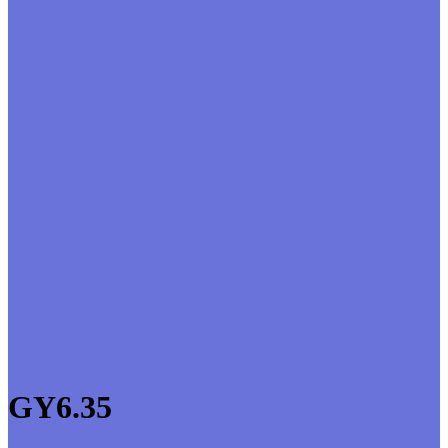
GY6.35