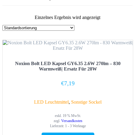
Einzelnes Ergebnis wird angezeigt
Noxion Bolt LED Kapsel GY6.35 2.6W 270lm – 830
Warmweiß| Ersatz Für 28W
€
7,19
LED Leuchtmittel
,
Sonstige Sockel
exkl. 19 % MwSt.
zzgl.
Versandkosten
Lieferzeit:
1 - 3 Werktage