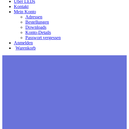
Über LEDs
Kontakt
Mein Konto
Adressen
Bestellungen
Downloads
Konto-Details
Passwort vergessen
Anmelden
Warenkorb