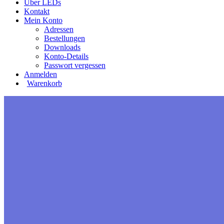
Über LEDs
Kontakt
Mein Konto
Adressen
Bestellungen
Downloads
Konto-Details
Passwort vergessen
Anmelden
Warenkorb