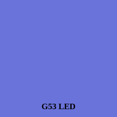
G53 LED