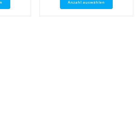
en
Anzahl auswählen