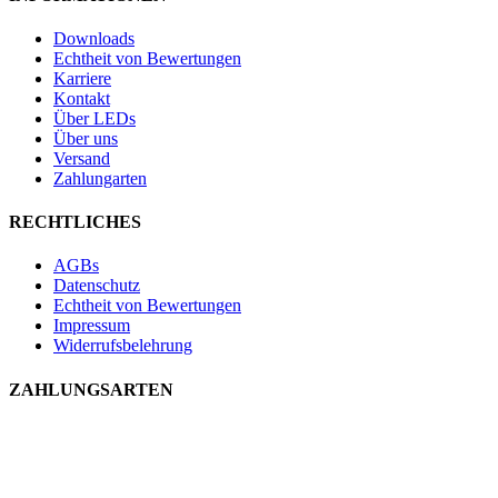
Downloads
Echtheit von Bewertungen
Karriere
Kontakt
Über LEDs
Über uns
Versand
Zahlungarten
RECHTLICHES
AGBs
Datenschutz
Echtheit von Bewertungen
Impressum
Widerrufsbelehrung
ZAHLUNGSARTEN