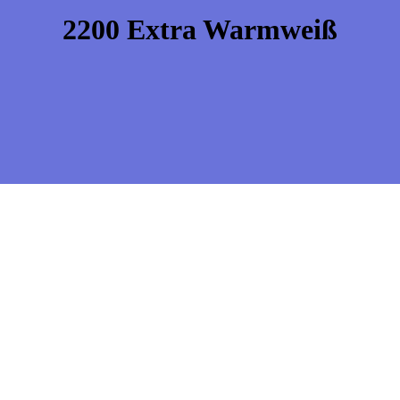
2200 Extra Warmweiß