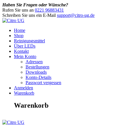
Haben Sie Fragen oder Wünsche?
Rufen Sie uns an
0221 96883431
Schreiben Sie uns ein E-Mail
support@citro-ug.de
Home
Shop
Reinigungsmittel
Über LEDs
Kontakt
Mein Konto
Adressen
Bestellungen
Downloads
Konto-Details
Passwort vergessen
Anmelden
Warenkorb
Warenkorb