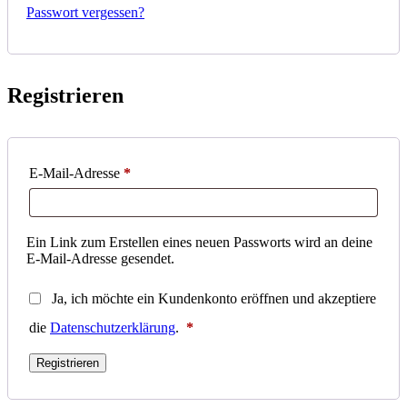
Passwort vergessen?
Registrieren
Erforderlich
E-Mail-Adresse
*
Ein Link zum Erstellen eines neuen Passworts wird an deine
E-Mail-Adresse gesendet.
Ja, ich möchte ein Kundenkonto eröffnen und akzeptiere
Erforderlich
die
Datenschutzerklärung
.
*
Registrieren