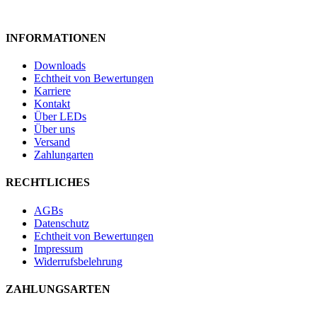
INFORMATIONEN
Downloads
Echtheit von Bewertungen
Karriere
Kontakt
Über LEDs
Über uns
Versand
Zahlungarten
RECHTLICHES
AGBs
Datenschutz
Echtheit von Bewertungen
Impressum
Widerrufsbelehrung
ZAHLUNGSARTEN