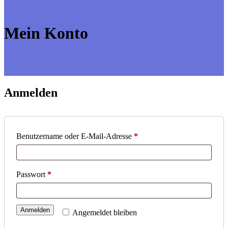
Mein Konto
Anmelden
Erforderlich
Benutzername oder E-Mail-Adresse
*
Erforderlich
Passwort
*
Anmelden
Angemeldet bleiben