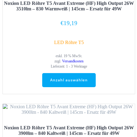
Noxion LED Röhre T5 Avant Extreme (HF) High Output 26W
3510lm – 830 Warmweiß | 145cm – Ersatz für 49W
€
19,19
LED Röhre T5
exkl. 19 % MwSt.
zzgl.
Versandkosten
Lieferzeit:
1 - 3 Werktage
Anzahl auswählen
Noxion LED Röhre T5 Avant Extreme (HF) High Output 26W
3900lm – 840 Kaltweiß | 145cm – Ersatz für 49W