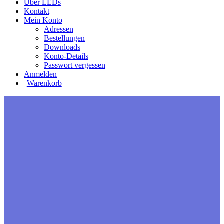
Über LEDs
Kontakt
Mein Konto
Adressen
Bestellungen
Downloads
Konto-Details
Passwort vergessen
Anmelden
Warenkorb