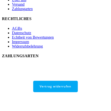
Versand
Zahlungarten
RECHTLICHES
AGBs
Datenschutz
Echtheit von Bewertungen
Impressum
Widerrufsbelehrung
ZAHLUNGSARTEN
Vertrag widerrufen